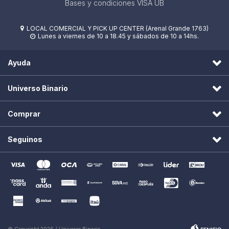
Bases y condiciones VISA UB
LOCAL COMERCIAL Y PICK UP CENTER (Arenal Grande 1763)

Lunes a viernes de 10 a 18.45 y sábados de 10 a 14hs.

Ayuda
Universo Binario
Comprar
Seguinos
© Copyright 2026 / Universo Binario