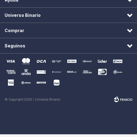
Universo Binario
Comprar
Seguinos
© Copyright 2026 / Universo Binario