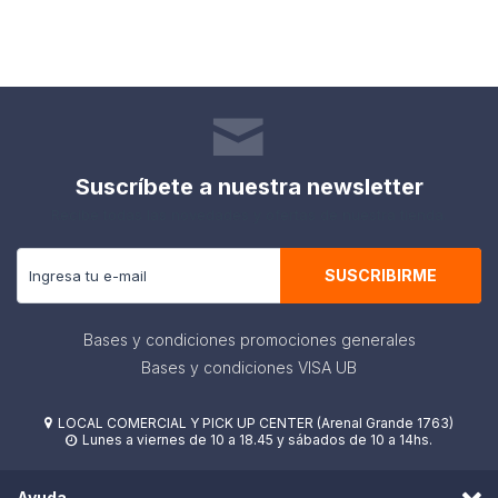
Suscríbete a nuestra newsletter
Recibe todas las novedades y ofertas de nuestra tienda.
SUSCRIBIRME
Bases y condiciones promociones generales
Bases y condiciones VISA UB
LOCAL COMERCIAL Y PICK UP CENTER (Arenal Grande 1763)

Lunes a viernes de 10 a 18.45 y sábados de 10 a 14hs.

Ayuda