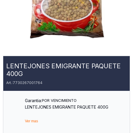
LENTEJONES EMIGRANTE PAQUETE
400G
7730267001764
Garantia:
POR VENCIMIENTO
LENTEJONES EMIGRANTE PAQUETE 400G
Ver mas