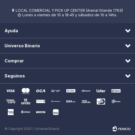
LOCAL COMERCIAL Y PICK UP CENTER (Arenal Grande 1763)

Lunes a viernes de 10 a 18.45 y sábados de 10 a 14hs.

Ayuda
Universo Binario
Comprar
Seguinos
© Copyright 2026 / Universo Binario