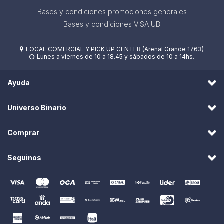
Bases y condiciones promociones generales
Bases y condiciones VISA UB
LOCAL COMERCIAL Y PICK UP CENTER (Arenal Grande 1763)

Lunes a viernes de 10 a 18.45 y sábados de 10 a 14hs.

Ayuda
Universo Binario
Comprar
Seguinos