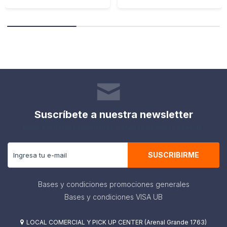
Suscríbete a nuestra newsletter
Recibe todas las novedades y ofertas de nuestra tienda.
SUSCRIBIRME
Bases y condiciones promociones generales
Bases y condiciones VISA UB
LOCAL COMERCIAL Y PICK UP CENTER (Arenal Grande 1763)
