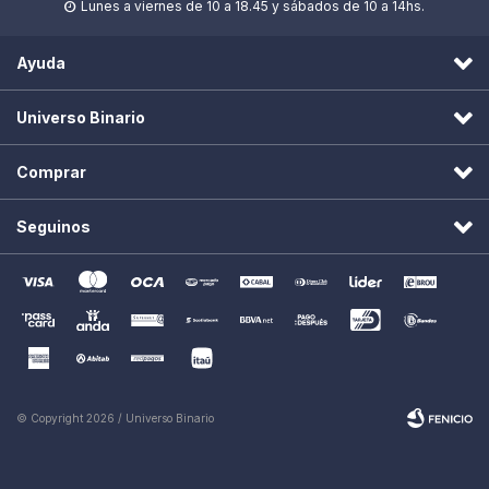
Lunes a viernes de 10 a 18.45 y sábados de 10 a 14hs.

Ayuda
Universo Binario
Comprar
Seguinos
© Copyright 2026 / Universo Binario