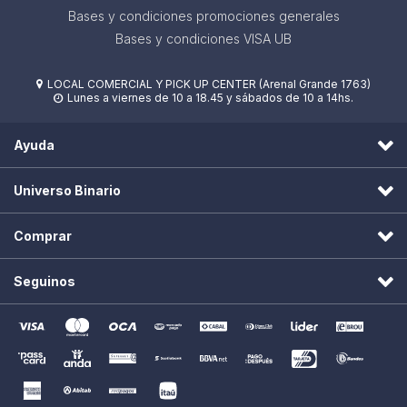
Bases y condiciones promociones generales
Bases y condiciones VISA UB
LOCAL COMERCIAL Y PICK UP CENTER (Arenal Grande 1763)

Lunes a viernes de 10 a 18.45 y sábados de 10 a 14hs.

Ayuda
Universo Binario
Comprar
Seguinos