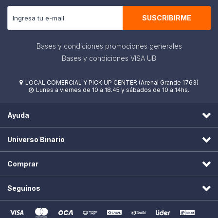
SUSCRIBIRME
Bases y condiciones promociones generales
Bases y condiciones VISA UB
LOCAL COMERCIAL Y PICK UP CENTER (Arenal Grande 1763)

Lunes a viernes de 10 a 18.45 y sábados de 10 a 14hs.

Ayuda
Universo Binario
Comprar
Seguinos