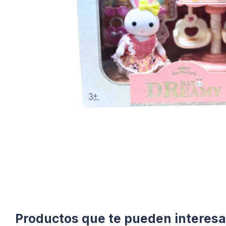
Productos que te pueden interesa