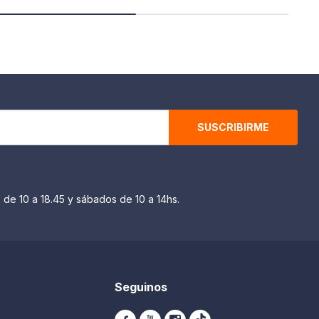
SUSCRIBIRME
 de 10 a 18.45 y sábados de 10 a 14hs.
Seguinos