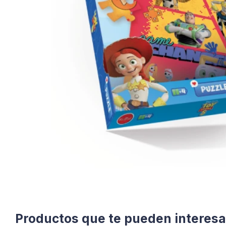
Productos que te pueden interesa