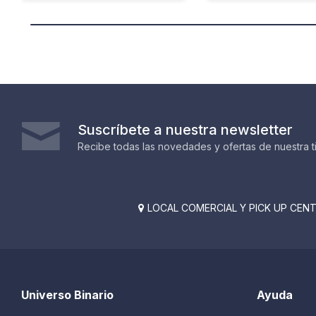
Suscríbete a nuestra newsletter
Recibe todas las novedades y ofertas de nuestra t
LOCAL COMERCIAL Y PICK UP CENTE

Universo Binario
Ayuda