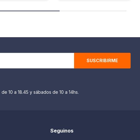
SUSCRIBIRME
 de 10 a 18.45 y sábados de 10 a 14hs.
Seguinos