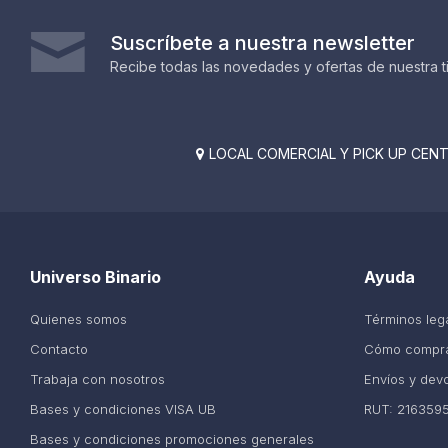
Suscríbete a nuestra newsletter
Recibe todas las novedades y ofertas de nuestra t
LOCAL COMERCIAL Y PICK UP CENTE

Universo Binario
Ayuda
Quienes somos
Términos leg
Contacto
Cómo compr
Trabaja con nosotros
Envíos y dev
Bases y condiciones VISA UB
RUT: 216359
Bases y condiciones promociones generales