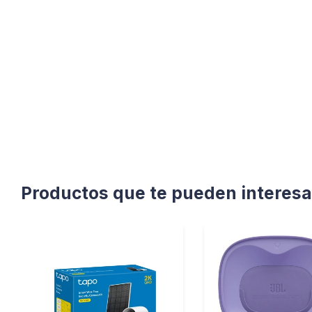
Productos que te pueden interesa