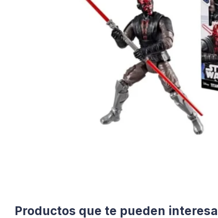
Productos que te pueden interesa