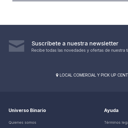
Suscríbete a nuestra newsletter
Recibe todas las novedades y ofertas de nuestra t
LOCAL COMERCIAL Y PICK UP CENTE

Universo Binario
Ayuda
Quienes somos
Términos leg