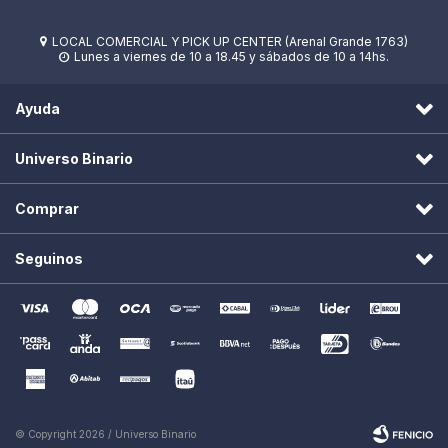
LOCAL COMERCIAL Y PICK UP CENTER (Arenal Grande 1763)

Lunes a viernes de 10 a 18.45 y sábados de 10 a 14hs.

Ayuda
Universo Binario
Comprar
Seguinos
© Copyright 2026 / Universo Binario