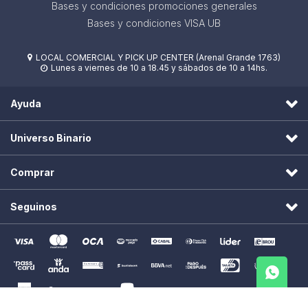
Bases y condiciones promociones generales
Bases y condiciones VISA UB
LOCAL COMERCIAL Y PICK UP CENTER (Arenal Grande 1763)

Lunes a viernes de 10 a 18.45 y sábados de 10 a 14hs.

Ayuda
Universo Binario
Comprar
Seguinos