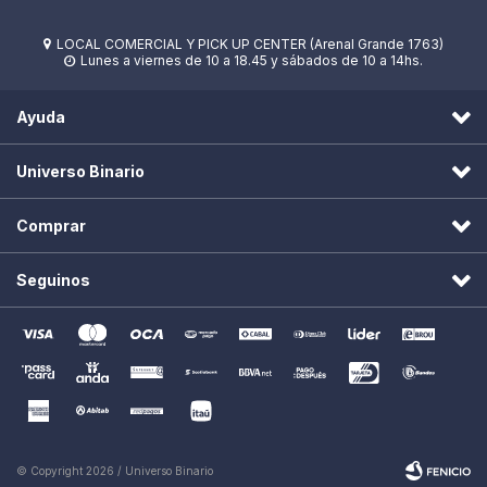
LOCAL COMERCIAL Y PICK UP CENTER (Arenal Grande 1763)

Lunes a viernes de 10 a 18.45 y sábados de 10 a 14hs.

Ayuda
Universo Binario
Comprar
Seguinos
© Copyright 2026 / Universo Binario