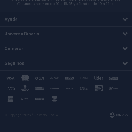
Lunes a viernes de 10 a 18.45 y sábados de 10 a 14hs.

Ayuda
Universo Binario
Comprar
Seguinos
© Copyright 2026 / Universo Binario