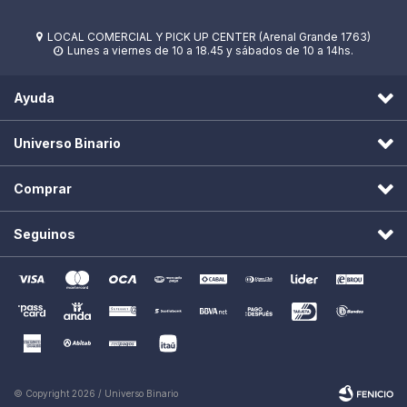
LOCAL COMERCIAL Y PICK UP CENTER (Arenal Grande 1763)

Lunes a viernes de 10 a 18.45 y sábados de 10 a 14hs.

Ayuda
Universo Binario
Comprar
Seguinos
© Copyright 2026 / Universo Binario