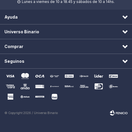
Lunes a viernes de 10 a 18.45 y sábados de 10 a 14hs.

Ayuda
Universo Binario
Comprar
Seguinos
© Copyright 2026 / Universo Binario