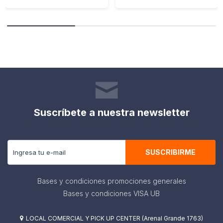
Suscríbete a nuestra newsletter
Recibe todas las novedades y ofertas de nuestra tienda.
SUSCRIBIRME
Bases y condiciones promociones generales
Bases y condiciones VISA UB
LOCAL COMERCIAL Y PICK UP CENTER (Arenal Grande 1763)
