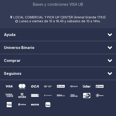
Bases y condiciones VISA UB
LOCAL COMERCIAL Y PICK UP CENTER (Arenal Grande 1763)

Lunes a viernes de 10 a 18.45 y sábados de 10 a 14hs.

Ayuda
Universo Binario
Comprar
Seguinos