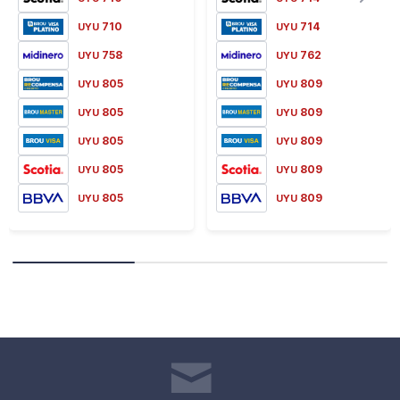
710
714
UYU
UYU
758
762
UYU
UYU
805
809
UYU
UYU
805
809
UYU
UYU
805
809
UYU
UYU
805
809
UYU
UYU
805
809
UYU
UYU