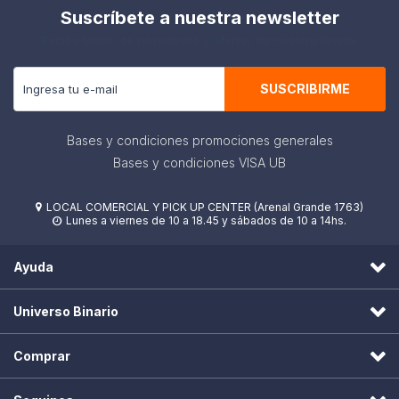
Suscríbete a nuestra newsletter
Recibe todas las novedades y ofertas de nuestra tienda.
SUSCRIBIRME
Bases y condiciones promociones generales
Bases y condiciones VISA UB
LOCAL COMERCIAL Y PICK UP CENTER (Arenal Grande 1763)

Lunes a viernes de 10 a 18.45 y sábados de 10 a 14hs.

Ayuda
Universo Binario
Comprar