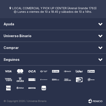
LOCAL COMERCIAL Y PICK UP CENTER (Arenal Grande 1763)

Lunes a viernes de 10 a 18.45 y sábados de 10 a 14hs.

Ayuda
Universo Binario
Comprar
Seguinos
© Copyright 2026 / Universo Binario