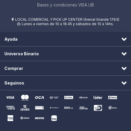
Bases y condiciones VISA UB
LOCAL COMERCIAL Y PICK UP CENTER (Arenal Grande 1763)

Lunes a viernes de 10 a 18.45 y sábados de 10 a 14hs.

Ayuda
Universo Binario
Comprar
Seguinos