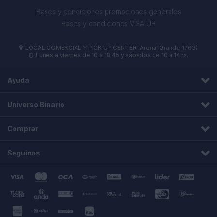
Bases y condiciones promociones generales
Bases y condiciones VISA UB
LOCAL COMERCIAL Y PICK UP CENTER (Arenal Grande 1763)

Lunes a viernes de 10 a 18.45 y sábados de 10 a 14hs.

Ayuda
Universo Binario
Comprar
Seguinos