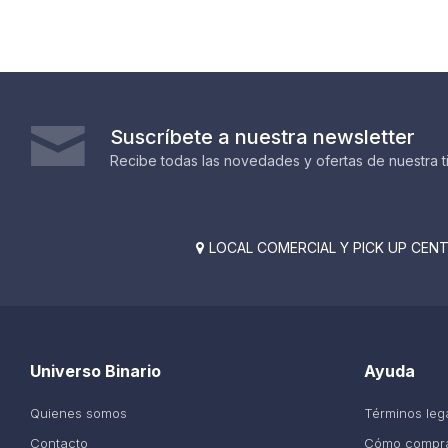
Suscríbete a nuestra newsletter
Recibe todas las novedades y ofertas de nuestra t
LOCAL COMERCIAL Y PICK UP CENTE

Universo Binario
Ayuda
Quienes somos
Términos leg
Contacto
Cómo compr