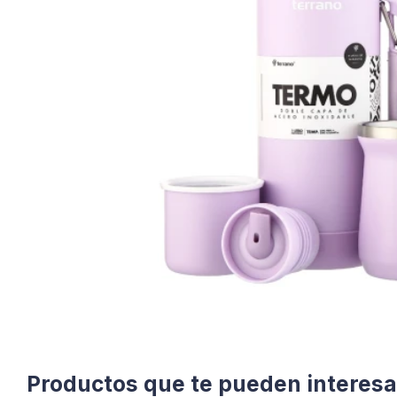
Productos que te pueden interesa