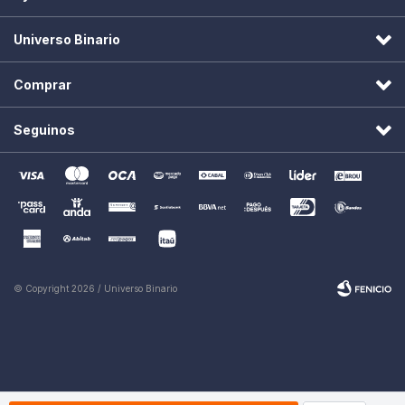
Universo Binario
Comprar
Seguinos
© Copyright 2026 / Universo Binario