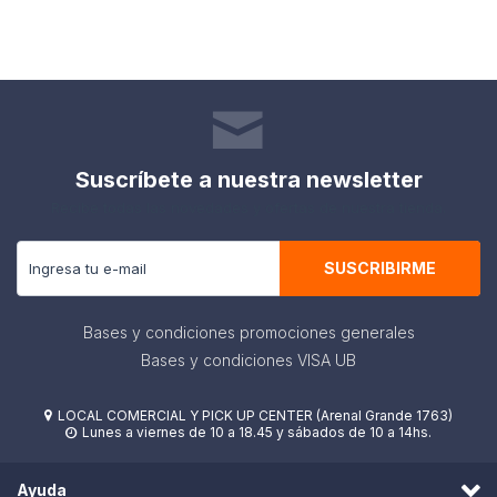
Suscríbete a nuestra newsletter
Recibe todas las novedades y ofertas de nuestra tienda.
SUSCRIBIRME
Bases y condiciones promociones generales
Bases y condiciones VISA UB
LOCAL COMERCIAL Y PICK UP CENTER (Arenal Grande 1763)

Lunes a viernes de 10 a 18.45 y sábados de 10 a 14hs.

Ayuda