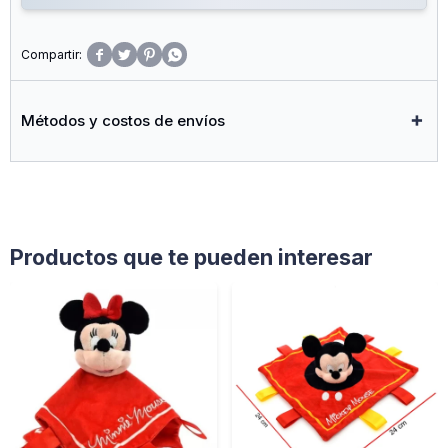




Métodos y costos de envíos
Productos que te pueden interesar