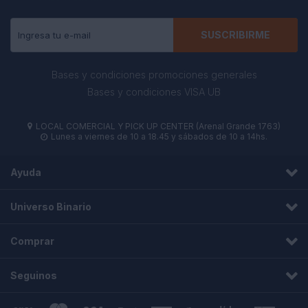
SUSCRIBIRME
Bases y condiciones promociones generales
Bases y condiciones VISA UB
LOCAL COMERCIAL Y PICK UP CENTER (Arenal Grande 1763)

Lunes a viernes de 10 a 18.45 y sábados de 10 a 14hs.

Ayuda
Universo Binario
Comprar
Seguinos