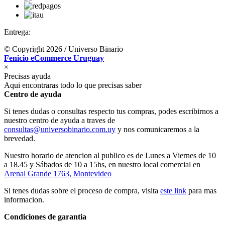
Entrega:
© Copyright 2026 / Universo Binario
Fenicio eCommerce Uruguay
×
Precisas ayuda
Aqui encontraras todo lo que precisas saber
Centro de ayuda
Si tenes dudas o consultas respecto tus compras, podes escribirnos a
nuestro centro de ayuda a traves de
consultas@universobinario.com.uy
y nos comunicaremos a la
brevedad.
Nuestro horario de atencion al publico es de Lunes a Viernes de 10
a 18.45 y Sábados de 10 a 15hs, en nuestro local comercial en
Arenal Grande 1763, Montevideo
Si tenes dudas sobre el proceso de compra, visita
este link
para mas
informacion.
Condiciones de garantia