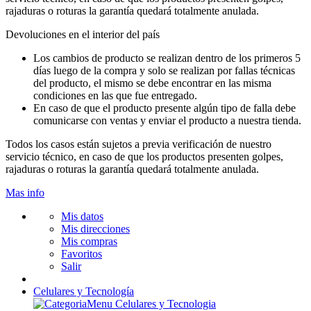
rajaduras o roturas la garantía quedará totalmente anulada.
Devoluciones en el interior del país
Los cambios de producto se realizan dentro de los primeros 5
días luego de la compra y solo se realizan por fallas técnicas
del producto, el mismo se debe encontrar en las misma
condiciones en las que fue entregado.
En caso de que el producto presente algún tipo de falla debe
comunicarse con ventas y enviar el producto a nuestra tienda.
Todos los casos están sujetos a previa verificación de nuestro
servicio técnico, en caso de que los productos presenten golpes,
rajaduras o roturas la garantía quedará totalmente anulada.
Mas info
Mis datos
Mis direcciones
Mis compras
Favoritos
Salir
Celulares y Tecnología