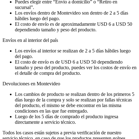
Puedes elegir entre “Envío a domicilio” o “Retiro en
sucursal”.
Los envíos dentro de Montevideo son dentro de 2 a 5 días
hábiles luego del pago.
El costo de envío es de aproximadamente USD 6 a USD 50
dependiendo tamaño y peso del producto.
Envíos en al interior del país
Los envíos al interior se realizan de 2 a 5 días hábiles luego
del pago.
El costo de envío es de USD 6 a USD 50 dependiendo
tamaño y peso del producto, puedes ver los costos de envío en
el detalle de compra del producto.
Devoluciones en Montevideo
Los cambios de producto se realizan dentro de los primeros 5
días luego de la compra y solo se realizan por fallas técnicas
del producto, el mismo se debe encontrar en las misma
condiciones en las que fue entregado.
Luego de los 5 días de comprado el producto ingresa
directamente a servicio técnico.
Todos los casos están sujetos a previa verificación de nuestro
servicio técnico, en caso de que los productos presenten golpes,