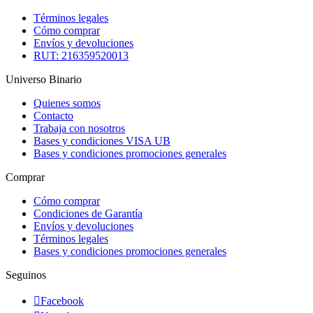
Términos legales
Cómo comprar
Envíos y devoluciones
RUT: 216359520013
Universo Binario
Quienes somos
Contacto
Trabaja con nosotros
Bases y condiciones VISA UB
Bases y condiciones promociones generales
Comprar
Cómo comprar
Condiciones de Garantía
Envíos y devoluciones
Términos legales
Bases y condiciones promociones generales
Seguinos

Facebook