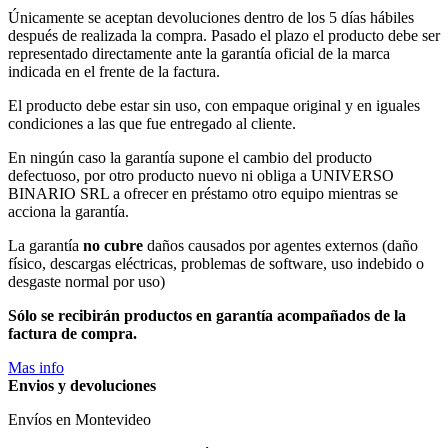
Únicamente se aceptan devoluciones dentro de los 5 días hábiles
después de realizada la compra. Pasado el plazo el producto debe ser
representado directamente ante la garantía oficial de la marca
indicada en el frente de la factura.
El producto debe estar sin uso, con empaque original y en iguales
condiciones a las que fue entregado al cliente.
En ningún caso la garantía supone el cambio del producto
defectuoso, por otro producto nuevo ni obliga a UNIVERSO
BINARIO SRL a ofrecer en préstamo otro equipo mientras se
acciona la garantía.
La garantía
no cubre
daños causados por agentes externos (daño
físico, descargas eléctricas, problemas de software, uso indebido o
desgaste normal por uso)
Sólo se recibirán productos en garantía acompañados de la
factura de compra.
Mas info
Envios y devoluciones
Envíos en Montevideo