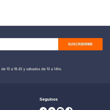
SUSCRIBIRME
 de 10 a 18.45 y sábados de 10 a 14hs.
Seguinos